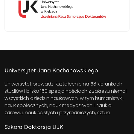
Uniwersytet Jana Kochanowskiego
Uniwersytet prowadzi kształcenie na 58 kierunkach
studiów i blisko 150 specjalnościach z zakresu niemal
wszystkich dziedzin naukowych, w tym humanistyki,
nauk społecznych, nauk medycznych i nauk o
zdrowiu, nauk ścisłych i przyrodniczych, sztuki.
Szkoła Doktorsja UJK