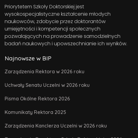
Priorytetem Szkoły Doktorskiej jest
wysokospecjalistyczne kształcenie młodych
naukowców, zdobycie przez doktorantów
umiejętności i kompetencji społecznych
pozwalających na prowadzenie samodzielnych
badań naukowych i upowszechnianie ich wyników.
Najnowsze w BIP
Zarządzenia Rektora w 2026 roku
Uchwały Senatu Uczelni w 2026 roku
Pisma Okólne Rektora 2026
Komunikaty Rektora 2025
Zarządzenia Kanclerza Uczelni w 2026 roku