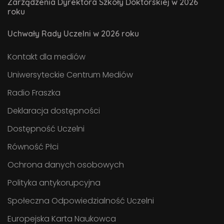
Zarządzenia Dyrektora Szkoły Doktorskiej w 2026
roku
Uchwały Rady Uczelni w 2026 roku
Kontakt dla mediów
Uniwersyteckie Centrum Mediów
Radio Fraszka
Deklaracja dostępności
Dostępność Uczelni
Równość Płci
Ochrona danych osobowych
Polityka antykorupcyjna
Społeczna Odpowiedzialność Uczelni
Europejska Karta Naukowca