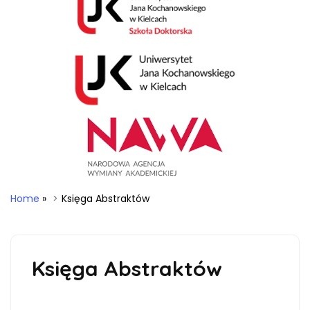
Home
»
Księga Abstraktów
Księga Abstraktów