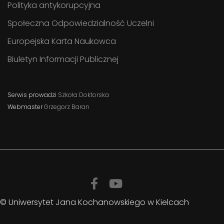
Polityka antykorupcyjna
Społeczna Odpowiedzialność Uczelni
Europejska Karta Naukowca
Biuletyn Informacji Publicznej
Serwis prowadzi
Szkoła Doktorska
Webmaster
Grzegorz Baran
© Uniwersytet Jana Kochanowskiego w Kielcach