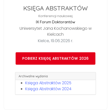
KSIĘGA ABSTRAKTÓW
Konferencji naukowej
IX Forum Doktorantów
Uniwersytet Jana Kochanowskiego w
Kielcach
Kielce, 19.06.2026 r.
POBIERZ KSIĘGĘ ABSTRAKTÓW 2026
Archiwalne wydania
Księga Abstraktów 2025
Księga Abstraktów 2024