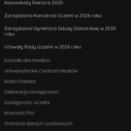
Komunikaty Rektora 2025
Zarządzenia Kanclerza Uczelni w 2026 roku
Zarządzenia Dyrektora Szkoły Doktorskiej w 2026
roku
Uchwały Rady Uczelni w 2026 roku
Kontakt dla mediów
Uniwersyteckie Centrum Mediów
Radio Fraszka
Deklaracja dostępności
Dostępność Uczelni
Równość Płci
Ochrona danych osobowych