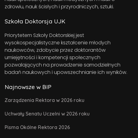
zdrowiu, nauk ścisłych i przyrodniczych, sztuki.
Szkoła Doktorsja UJK
Priorytetem Szkoły Doktorskiej jest
wysokospecjalistyczne kształcenie młodych
naukowców, zdobycie przez doktorantów
umiejętności i kompetencji społecznych
pozwalających na prowadzenie samodzielnych
badań naukowych i upowszechnianie ich wyników.
Najnowsze w BIP
Zarządzenia Rektora w 2026 roku
Uchwały Senatu Uczelni w 2026 roku
Pisma Okólne Rektora 2026